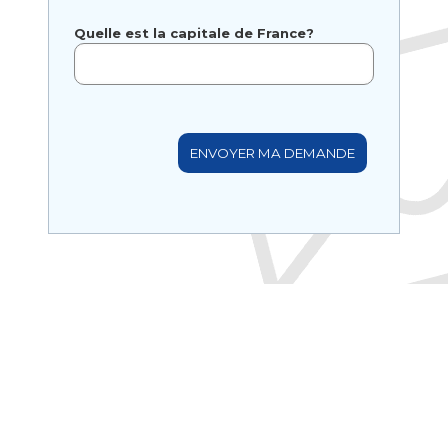
Quelle est la capitale de France?