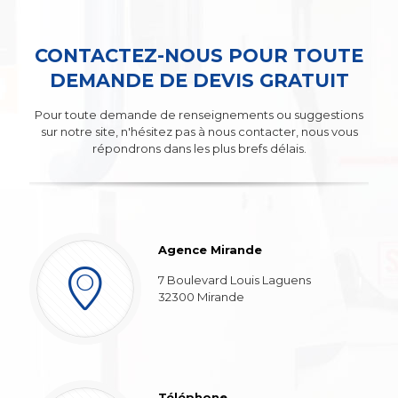
CONTACTEZ-NOUS POUR TOUTE
DEMANDE DE DEVIS GRATUIT
Pour toute demande de renseignements ou suggestions
sur notre site, n'hésitez pas à nous contacter, nous vous
répondrons dans les plus brefs délais.
Agence Mirande
7 Boulevard Louis Laguens
32300 Mirande
Téléphone