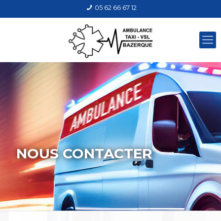
05 62 66 67 12
NOUS CONTACTER